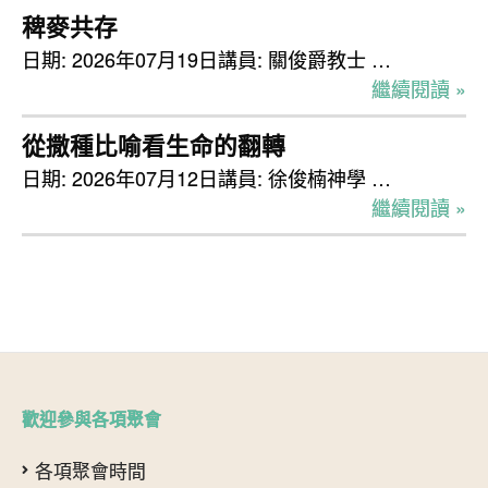
稗麥共存
日期: 2026年07月19日講員: 關俊爵教士 …
繼續閱讀 »
從撒種比喻看生命的翻轉
日期: 2026年07月12日講員: 徐俊楠神學 …
繼續閱讀 »
歡迎參與各項聚會
各項聚會時間