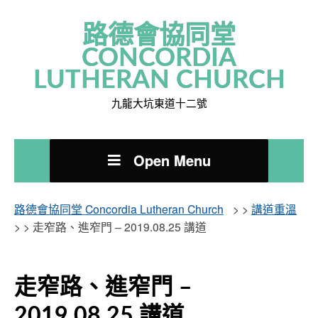
路德會協同堂
CONCORDIA
LUTHERAN CHURCH
九龍大坑東道十二號
Open Menu
路德會協同堂 Concordia Lutheran Church
> >
講道重溫
> >
走窄路、進窄門 – 2019.08.25 講道
走窄路、進窄門 –
2019.08.25 講道