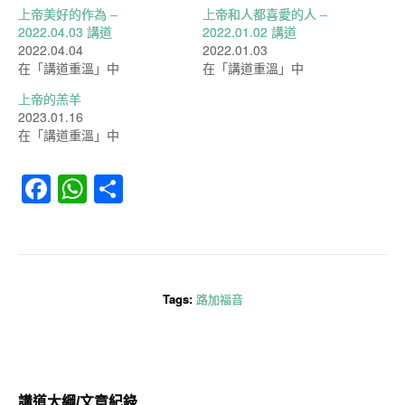
上帝美好的作為 –
上帝和人都喜愛的人 –
2022.04.03 講道
2022.01.02 講道
2022.04.04
2022.01.03
在「講道重溫」中
在「講道重溫」中
上帝的羔羊
2023.01.16
在「講道重溫」中
Facebook
WhatsApp
分
享
Tags:
路加福音
講道大綱/文章紀錄