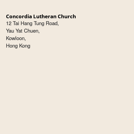
Concordia Lutheran Church
12 Tai Hang Tung Road,
Yau Yat Chuen,
Kowloon,
Hong Kong