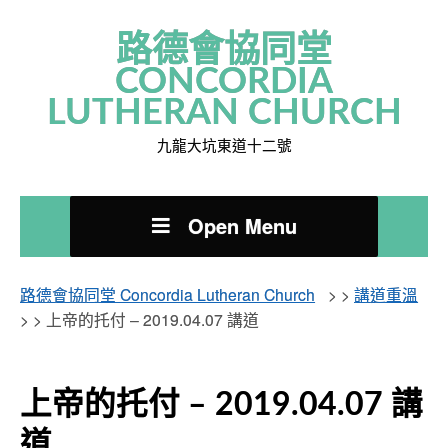
路德會協同堂
CONCORDIA
LUTHERAN CHURCH
九龍大坑東道十二號
Open Menu
路德會協同堂 Concordia Lutheran Church
> >
講道重溫
> >
上帝的托付 – 2019.04.07 講道
上帝的托付 – 2019.04.07 講
道