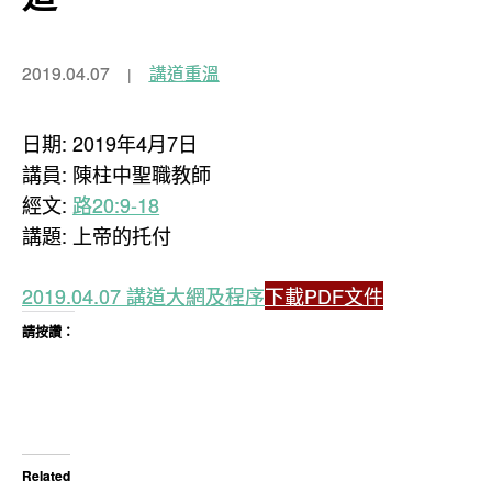
2019.04.07
講道重溫
日期: 2019年4月7日
講員: 陳柱中聖職教師
經文:
路20:9-18
講題: 上帝的托付
2019.04.07 講道大網及程序
下載PDF文件
請按讚：
Related