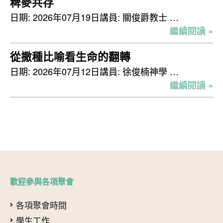
稗麥共存
日期: 2026年07月19日講員: 關俊爵教士 …
繼續閱讀 »
從撒種比喻看生命的翻轉
日期: 2026年07月12日講員: 徐俊楠神學 …
繼續閱讀 »
歡迎參與各項聚會
各項聚會時間
學生工作