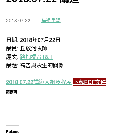
2018.07.22
講道重溫
日期: 2018年07月22日
講員: 丘放河牧師
經文:
路加福音18:1
講題: 禱告與永生的關係
2018.07.22講道大網及程序
下載PDF文件
請按讚：
Related