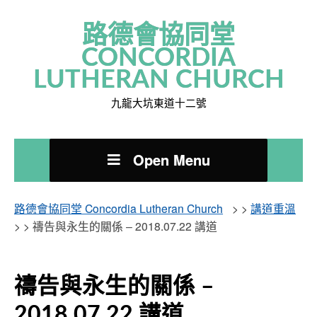
路德會協同堂
CONCORDIA
LUTHERAN CHURCH
九龍大坑東道十二號
Open Menu
路德會協同堂 Concordia Lutheran Church
> >
講道重溫
> >
禱告與永生的關係 – 2018.07.22 講道
禱告與永生的關係 –
2018.07.22 講道