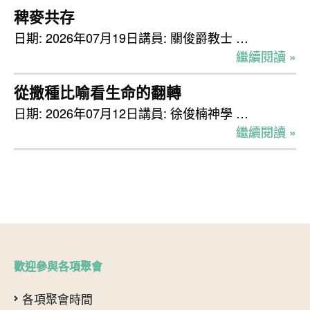
稗麥共存
日期: 2026年07月19日講員: 關俊爵教士 …
繼續閱讀 »
從撒種比喻看生命的翻轉
日期: 2026年07月12日講員: 徐俊楠神學 …
繼續閱讀 »
歡迎參與各項聚會
各項聚會時間