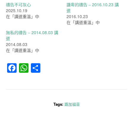
禱告不可灰心
謙卑的禱告 – 2016.10.23 講
2025.10.19
道
在「講道重溫」中
2016.10.23
在「講道重溫」中
無私的禱告 – 2014.08.03 講
道
2014.08.03
在「講道重溫」中
Facebook
WhatsApp
分
享
Tags:
路加福音