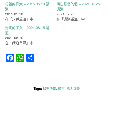
母親的偉大 – 2015.05.10 講
明白基督的愛 – 2021.07.25
道
講道
2015.05.10
2021.07.29
在「講道重溫」中
在「講道重溫」中
光明的子女 – 2021.08.15 講
道
2021.08.16
在「講道重溫」中
Facebook
WhatsApp
分
享
Tags:
以弗所書
,
箴言
,
馬太福音