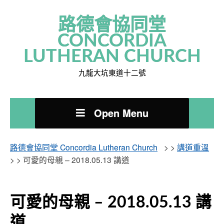
路德會協同堂
CONCORDIA
LUTHERAN CHURCH
九龍大坑東道十二號
Open Menu
路德會協同堂 Concordia Lutheran Church
> >
講道重溫
> >
可愛的母親 – 2018.05.13 講道
可愛的母親 – 2018.05.13 講
道