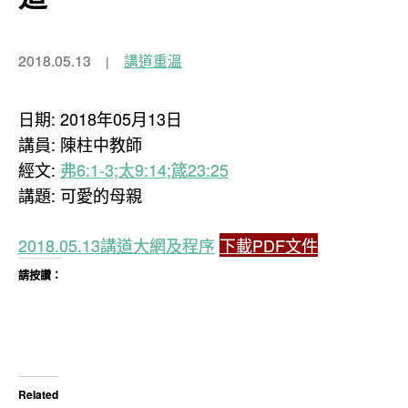
2018.05.13
講道重溫
日期: 2018年05月13日
講員: 陳柱中教師
經文:
弗6:1-3;太9:14;箴23:25
講題: 可愛的母親
2018.05.13講道大網及程序
下載PDF文件
請按讚：
Related