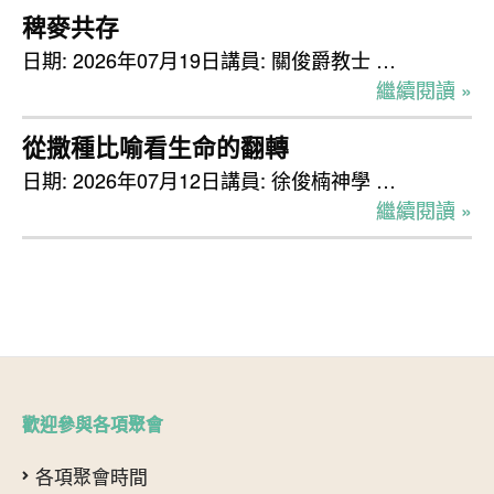
稗麥共存
日期: 2026年07月19日講員: 關俊爵教士 …
繼續閱讀 »
從撒種比喻看生命的翻轉
日期: 2026年07月12日講員: 徐俊楠神學 …
繼續閱讀 »
歡迎參與各項聚會
各項聚會時間