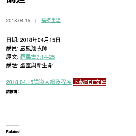
2018.04.15
講道重溫
日期: 2018年04月15日
講員: 嚴鳳翔牧師
經文:
羅馬書7:14-25
講題: 聖靈與新生命
2018.04.15講道大網及程序
下載PDF文件
請按讚：
Related