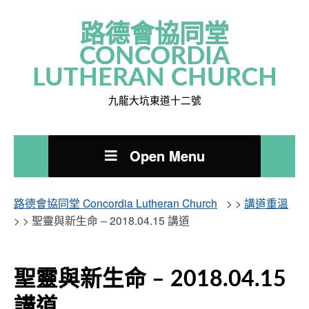
路德會協同堂
CONCORDIA
LUTHERAN CHURCH
九龍大坑東道十二號
Open Menu
路德會協同堂 Concordia Lutheran Church
> >
講道重溫
> >
聖靈與新生命 – 2018.04.15 講道
聖靈與新生命 – 2018.04.15
講道