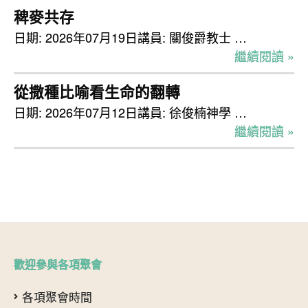
稗麥共存
日期: 2026年07月19日講員: 關俊爵教士 …
繼續閱讀 »
從撒種比喻看生命的翻轉
日期: 2026年07月12日講員: 徐俊楠神學 …
繼續閱讀 »
歡迎參與各項聚會
各項聚會時間