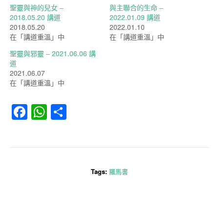
聖靈與神的兒女 –
與主聯合的生命 –
2018.05.20 講道
2022.01.09 講道
2018.05.20
2022.01.10
在「講道重溫」中
在「講道重溫」中
聖靈與邪靈 – 2021.06.06 講
道
2021.06.07
在「講道重溫」中
Facebook
WhatsApp
分
享
Tags:
羅馬書