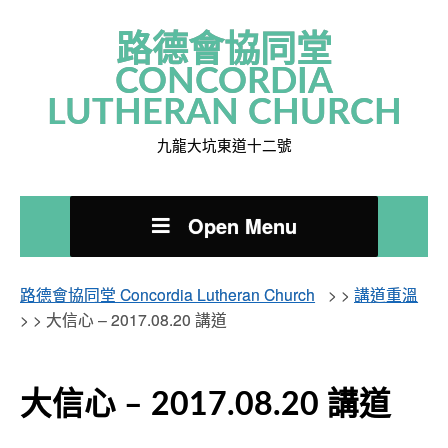
路德會協同堂
CONCORDIA
LUTHERAN CHURCH
九龍大坑東道十二號
Open Menu
路德會協同堂 Concordia Lutheran Church
> >
講道重溫
> >
大信心 – 2017.08.20 講道
大信心 – 2017.08.20 講道