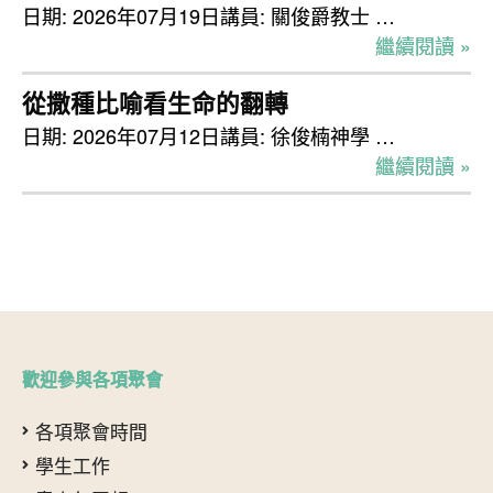
日期: 2026年07月19日講員: 關俊爵教士 …
繼續閱讀 »
從撒種比喻看生命的翻轉
日期: 2026年07月12日講員: 徐俊楠神學 …
繼續閱讀 »
歡迎參與各項聚會
各項聚會時間
學生工作