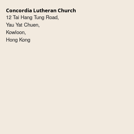
Concordia Lutheran Church
12 Tai Hang Tung Road,
Yau Yat Chuen,
Kowloon,
Hong Kong