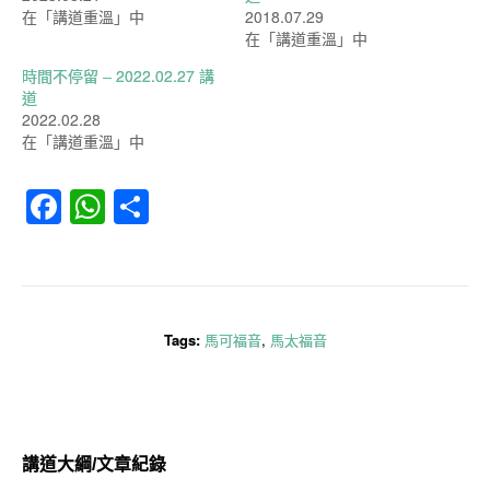
在「講道重溫」中
2018.07.29
在「講道重溫」中
時間不停留 – 2022.02.27 講
道
2022.02.28
在「講道重溫」中
Facebook
WhatsApp
分
享
Tags:
馬可福音
,
馬太福音
講道大綱/文章紀錄