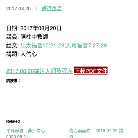
2017.08.20
講道重溫
日期: 2017年08月20日
講員: 陳柱中教師
經文:
馬太福音15:21-28;馬可福音7:27-29
講題: 大信心
2017.08.20講道大網及程序
下載PDF文件
請按讚：
Related
平凡母親。非凡信心
信心兩面睇 – 2018.07.29 講
2023.08.21
道