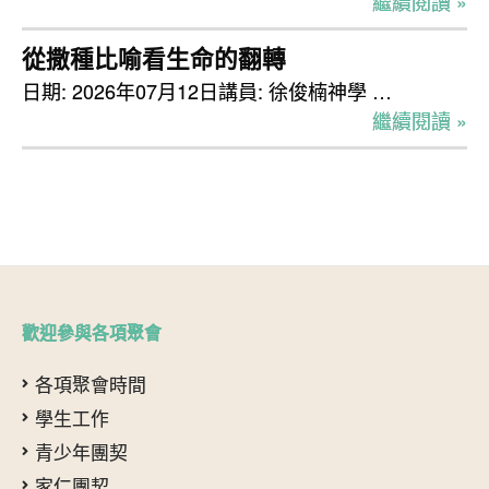
繼續閱讀 »
從撒種比喻看生命的翻轉
日期: 2026年07月12日講員: 徐俊楠神學 …
繼續閱讀 »
歡迎參與各項聚會
各項聚會時間
學生工作
青少年團契
家仁團契