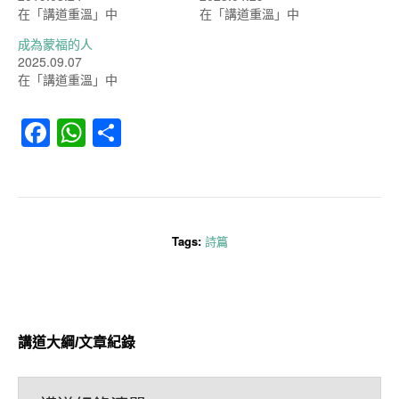
在「講道重溫」中
在「講道重溫」中
成為蒙福的人
2025.09.07
在「講道重溫」中
Facebook
WhatsApp
分
享
Tags:
詩篇
講道大綱/文章紀錄