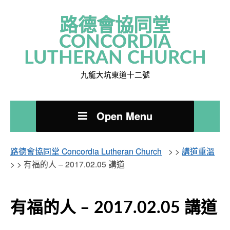
路德會協同堂
CONCORDIA
LUTHERAN CHURCH
九龍大坑東道十二號
Open Menu
路德會協同堂 Concordia Lutheran Church
> >
講道重溫
> >
有福的人 – 2017.02.05 講道
有福的人 – 2017.02.05 講道