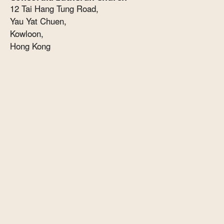
12 Tai Hang Tung Road,
Yau Yat Chuen,
Kowloon,
Hong Kong