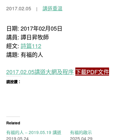
2017.02.05
講道重溫
日期: 2017年02月05日
講員: 譚日昇牧師
經文:
詩篇112
講題: 有福的人
2017.02.05講道大網及程序
下載PDF文件
請按讚：
Related
有福的人 – 2019.05.19 講道
有福的啟示
2019.05.24
2025.04.29