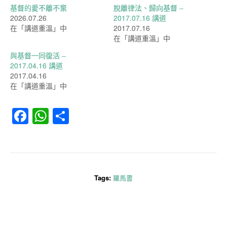
基督的愛不離不棄
脫離律法、歸向基督 –
2026.07.26
2017.07.16 講道
在「講道重溫」中
2017.07.16
在「講道重溫」中
與基督一同復活 –
2017.04.16 講道
2017.04.16
在「講道重溫」中
Facebook
WhatsApp
分
享
Tags:
羅馬書