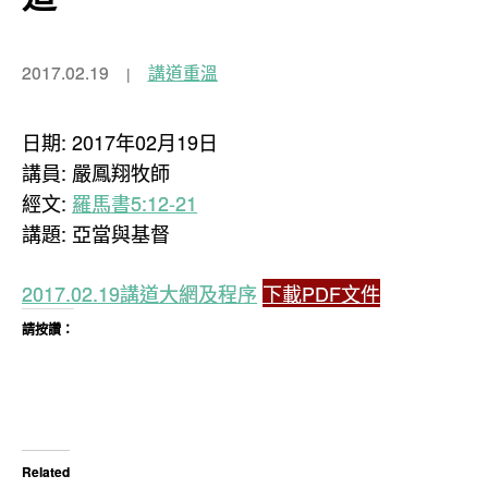
2017.02.19
講道重溫
日期: 2017年02月19日
講員: 嚴鳳翔牧師
經文:
羅馬書5:12-21
講題: 亞當與基督
2017.02.19講道大網及程序
下載PDF文件
請按讚：
Related