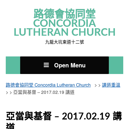
路德會協同堂
CONCORDIA
LUTHERAN CHURCH
九龍大坑東道十二號
Open Menu
路德會協同堂 Concordia Lutheran Church
> >
講道重溫
> >
亞當與基督 – 2017.02.19 講道
亞當與基督 – 2017.02.19 講
道