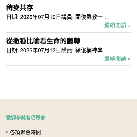
稗麥共存
日期: 2026年07月19日講員: 關俊爵教士 …
繼續閱讀 »
從撒種比喻看生命的翻轉
日期: 2026年07月12日講員: 徐俊楠神學 …
繼續閱讀 »
歡迎參與各項聚會
各項聚會時間