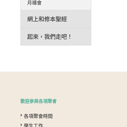
月禱會
網上和修本聖經
起來，我們走吧！
歡迎參與各項聚會
各項聚會時間
學生工作