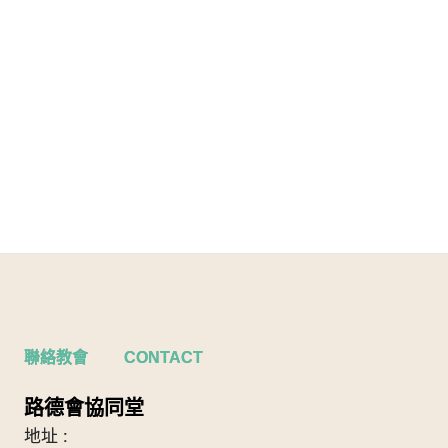
聯絡教會 CONTACT
路德會協同堂
地址 :