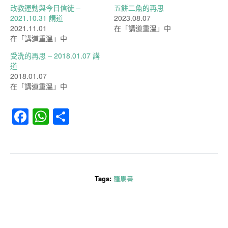
改教運動與今日信徒 –
五餅二魚的再思
2021.10.31 講道
2023.08.07
2021.11.01
在「講道重溫」中
在「講道重溫」中
受洗的再思 – 2018.01.07 講
道
2018.01.07
在「講道重溫」中
Facebook
WhatsApp
分
享
Tags:
羅馬書