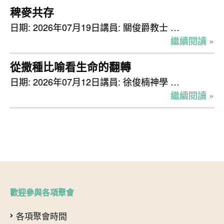
稗麥共存
日期: 2026年07月19日講員: 關俊爵教士 …
繼續閱讀 »
從撒種比喻看生命的翻轉
日期: 2026年07月12日講員: 徐俊楠神學 …
繼續閱讀 »
歡迎參與各項聚會
各項聚會時間