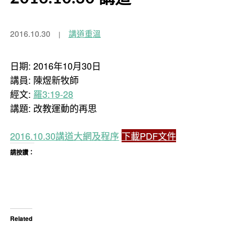
2016.10.30
講道重溫
日期: 2016年10月30日
講員: 陳煜新牧師
經文:
羅3:19-28
講題: 改教運動的再思
2016.10.30講道大網及程序
下載PDF文件
請按讚：
Related