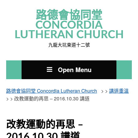
路德會協同堂
CONCORDIA
LUTHERAN CHURCH
九龍大坑東道十二號
Open Menu
路德會協同堂 Concordia Lutheran Church
> >
講道重溫
> >
改教運動的再思 – 2016.10.30 講道
改教運動的再思 –
2016.10.30 講道