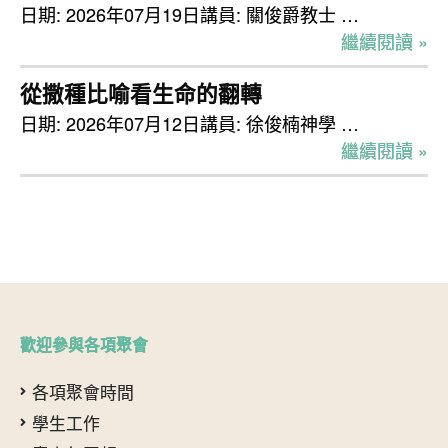
日期: 2026年07月19日講員: 關俊爵教士 …
繼續閱讀 »
從撒種比喻看生命的翻轉
日期: 2026年07月12日講員: 徐俊楠神學 …
繼續閱讀 »
歡迎參與各項聚會
各項聚會時間
學生工作