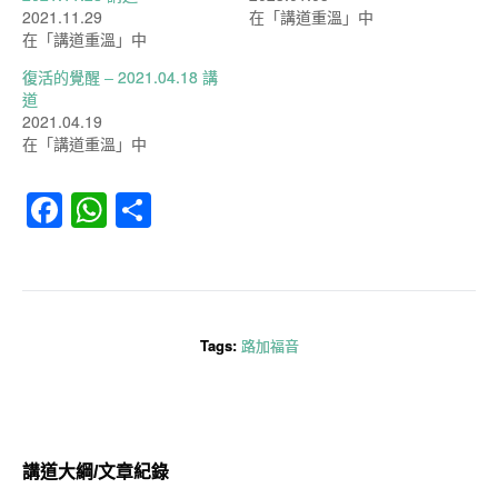
2021.11.29
在「講道重溫」中
在「講道重溫」中
復活的覺醒 – 2021.04.18 講
道
2021.04.19
在「講道重溫」中
Facebook
WhatsApp
分
享
Tags:
路加福音
講道大綱/文章紀錄