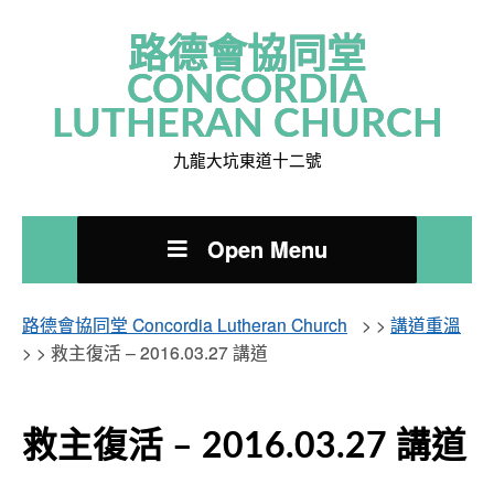
路德會協同堂
CONCORDIA
LUTHERAN CHURCH
九龍大坑東道十二號
Open Menu
路德會協同堂 Concordia Lutheran Church
> >
講道重溫
> >
救主復活 – 2016.03.27 講道
救主復活 – 2016.03.27 講道