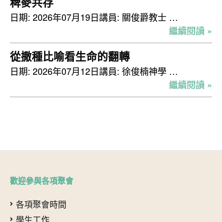
稗麥共存
日期: 2026年07月19日講員: 關俊爵教士 …
繼續閱讀 »
從撒種比喻看生命的翻轉
日期: 2026年07月12日講員: 徐俊楠神學 …
繼續閱讀 »
歡迎參與各項聚會
各項聚會時間
學生工作