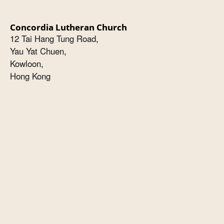
Concordia Lutheran Church
12 Tai Hang Tung Road,
Yau Yat Chuen,
Kowloon,
Hong Kong