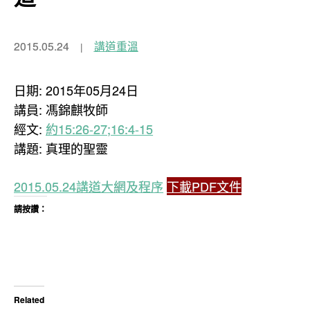
2015.05.24
講道重溫
日期: 2015年05月24日
講員: 馮錦麒牧師
經文:
約15:26-27;16:4-15
講題: 真理的聖靈
2015.05.24講道大網及程序
下載PDF文件
請按讚：
Related