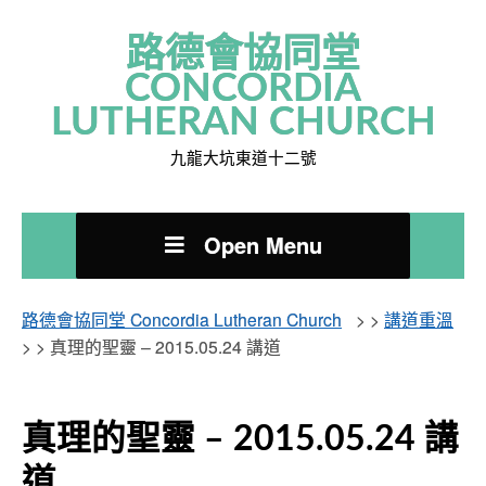
路德會協同堂
CONCORDIA
LUTHERAN CHURCH
九龍大坑東道十二號
Open Menu
路德會協同堂 Concordia Lutheran Church
> >
講道重溫
> >
真理的聖靈 – 2015.05.24 講道
真理的聖靈 – 2015.05.24 講
道