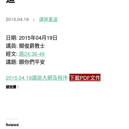
2015.04.19
講道重溫
日期: 2015年04月19日
講員: 關俊爵教士
經文:
路24:36-49
講題: 願你們平安
2015.04.19講道大網及程序
下載PDF文件
請按讚：
Related