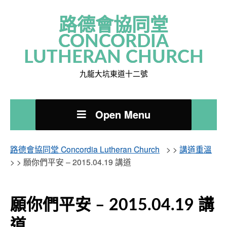
路德會協同堂
CONCORDIA
LUTHERAN CHURCH
九龍大坑東道十二號
Open Menu
路德會協同堂 Concordia Lutheran Church
> >
講道重溫
> >
願你們平安 – 2015.04.19 講道
願你們平安 – 2015.04.19 講
道