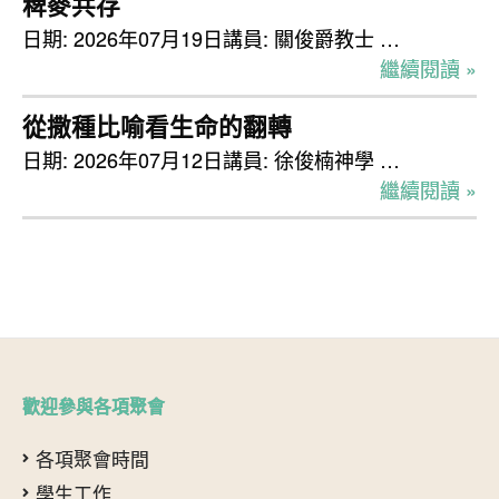
稗麥共存
日期: 2026年07月19日講員: 關俊爵教士 …
繼續閱讀 »
從撒種比喻看生命的翻轉
日期: 2026年07月12日講員: 徐俊楠神學 …
繼續閱讀 »
歡迎參與各項聚會
各項聚會時間
學生工作