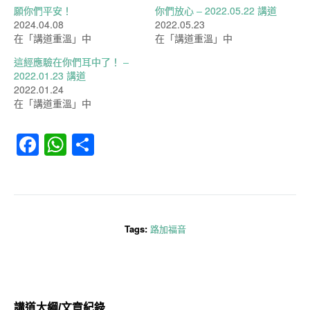
願你們平安！
你們放心 – 2022.05.22 講道
2024.04.08
2022.05.23
在「講道重溫」中
在「講道重溫」中
這經應驗在你們耳中了！ –
2022.01.23 講道
2022.01.24
在「講道重溫」中
Facebook
WhatsApp
分
享
Tags:
路加福音
講道大綱/文章紀錄