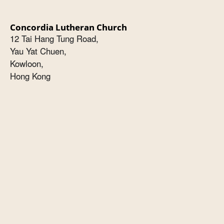
Concordia Lutheran Church
12 Tai Hang Tung Road,
Yau Yat Chuen,
Kowloon,
Hong Kong