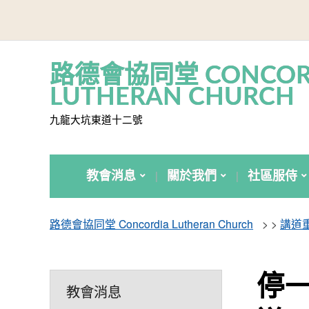
路德會協同堂 CONCOR
LUTHERAN CHURCH
九龍大坑東道十二號
教會消息
關於我們
社區服侍
路德會協同堂 Concordia Lutheran Church
> >
講道
停一
教會消息