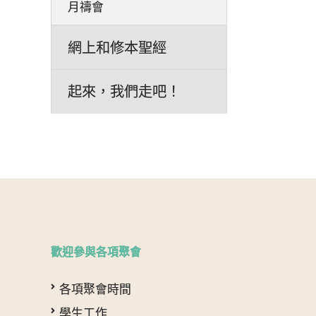
月禱會
網上和修本聖經
起來，我們走吧！
歡迎參與各項聚會
各項聚會時間
學生工作