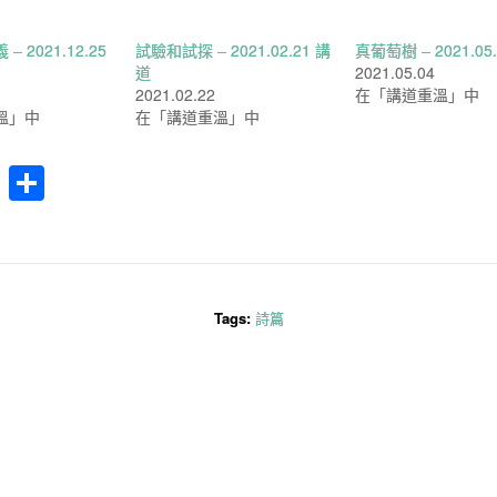
 2021.12.25
試驗和試探 – 2021.02.21 講
真葡萄樹 – 2021.05
道
2021.05.04
2021.02.22
在「講道重溫」中
溫」中
在「講道重溫」中
cebook
WhatsApp
分
享
Tags:
詩篇