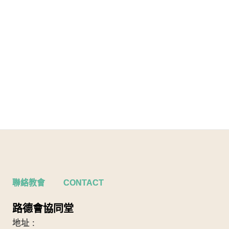
聯絡教會 CONTACT
路德會協同堂
地址 :