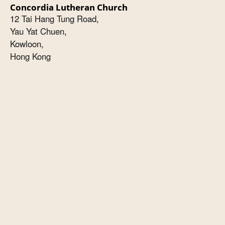
Concordia Lutheran Church
12 Tai Hang Tung Road,
Yau Yat Chuen,
Kowloon,
Hong Kong