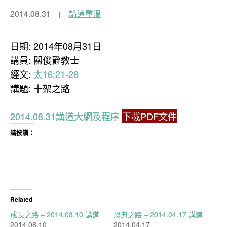
2014.08.31
講道重溫
日期: 2014年08月31日
講員: 關俊爵教士
經文:
太16:21-28
講題: 十架之路
2014.08.31講道大網及程序
下載PDF文件
請按讚：
Related
成長之路 – 2014.08.10 講道
恩典之路 – 2014.04.17 講道
2014.08.10
2014.04.17