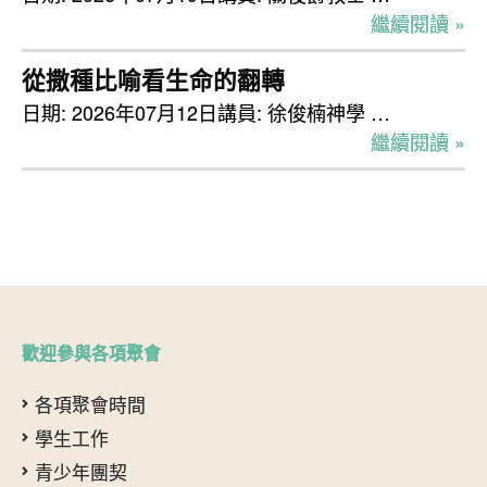
繼續閱讀 »
從撒種比喻看生命的翻轉
日期: 2026年07月12日講員: 徐俊楠神學 …
繼續閱讀 »
歡迎參與各項聚會
各項聚會時間
學生工作
青少年團契