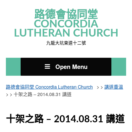
路德會協同堂
CONCORDIA
LUTHERAN CHURCH
九龍大坑東道十二號
Open Menu
路德會協同堂 Concordia Lutheran Church
> >
講道重溫
> >
十架之路 – 2014.08.31 講道
十架之路 – 2014.08.31 講道