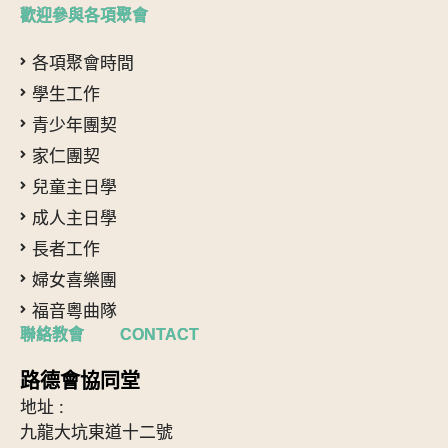
歡迎參與各項聚會
各項聚會時間
學生工作
青少年團契
家仁團契
兒童主日學
成人主日學
長者工作
婦女喜樂團
福音粵曲隊
聯絡教會 CONTACT
路德會協同堂
地址 :
九龍大坑東道十二號