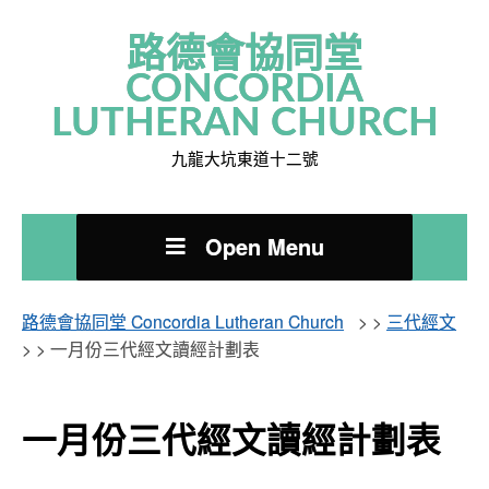
路德會協同堂
CONCORDIA
LUTHERAN CHURCH
九龍大坑東道十二號
Open Menu
路德會協同堂 Concordia Lutheran Church
> >
三代經文
> >
一月份三代經文讀經計劃表
一月份三代經文讀經計劃表