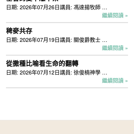
日期: 2026年07月26日講員: 馮達揚牧師 …
繼續閱讀 »
稗麥共存
日期: 2026年07月19日講員: 關俊爵教士 …
繼續閱讀 »
從撒種比喻看生命的翻轉
日期: 2026年07月12日講員: 徐俊楠神學 …
繼續閱讀 »