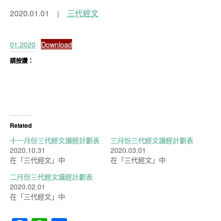
2020.01.01
三代經文
01.2020
Download
請按讚：
Related
十一月份三代經文讀經計劃表
三月份三代經文讀經計劃表
2020.10.31
2020.03.01
在「三代經文」中
在「三代經文」中
二月份三代經文讀經計劃表
2020.02.01
在「三代經文」中