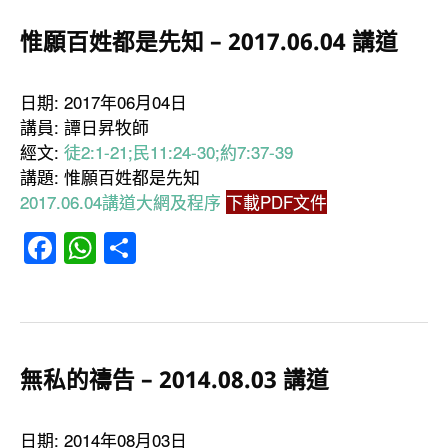
惟願百姓都是先知 – 2017.06.04 講道
日期: 2017年06月04日
講員: 譚日昇牧師
經文:
徒2:1-21;民11:24-30;約7:37-39
講題: 惟願百姓都是先知
2017.06.04講道大網及程序
下載PDF文件
Facebook
WhatsApp
分
享
無私的禱告 – 2014.08.03 講道
日期: 2014年08月03日