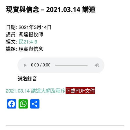
現實與信念 – 2021.03.14 講道
日期: 2021年3月14日
講員: 馮達揚牧師
經文:
民21:4-9
講題: 現實與信念
講道錄音
2021.03.14 講道大網及程序
下載PDF文件
Facebook
WhatsApp
分
享