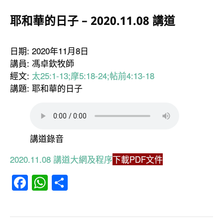
耶和華的日子 – 2020.11.08 講道
日期: 2020年11月8日
講員: 馮卓欽牧師
經文:
太25:1-13;摩5:18-24;帖前4:13-18
講題: 耶和華的日子
講道錄音
2020.11.08 講道大網及程序
下載PDF文件
Facebook
WhatsApp
分
享