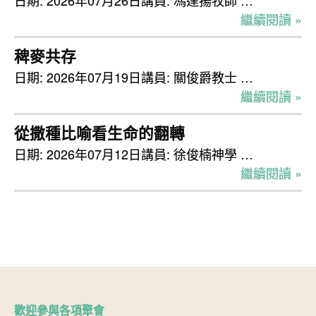
日期: 2026年07月26日講員: 馮達揚牧師 …
繼續閱讀 »
稗麥共存
日期: 2026年07月19日講員: 關俊爵教士 …
繼續閱讀 »
從撒種比喻看生命的翻轉
日期: 2026年07月12日講員: 徐俊楠神學 …
繼續閱讀 »
歡迎參與各項聚會