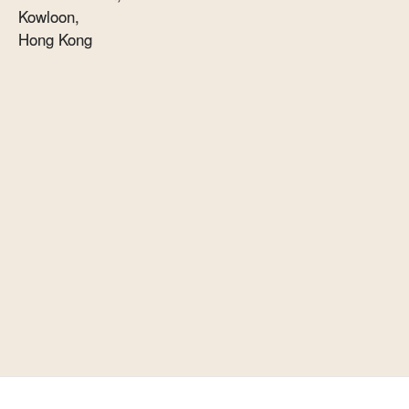
Kowloon,
Hong Kong