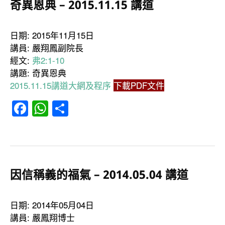
奇異恩典 – 2015.11.15 講道
日期: 2015年11月15日
講員: 嚴翔鳳副院長
經文:
弗2:1-10
講題: 奇異恩典
2015.11.15講道大網及程序
下載PDF文件
Facebook
WhatsApp
分
享
因信稱義的福氣 – 2014.05.04 講道
日期: 2014年05月04日
講員: 嚴鳳翔博士