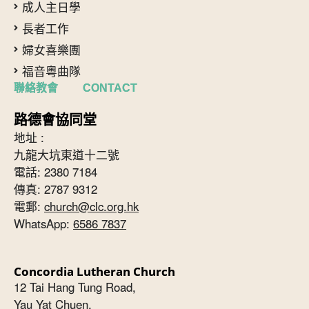
成人主日學
長者工作
婦女喜樂團
福音粵曲隊
聯絡教會 CONTACT
路德會協同堂
地址 :
九龍大坑東道十二號
電話: 2380 7184
傳真: 2787 9312
電郵:
church@clc.org.hk
WhatsApp:
6586 7837
Concordia Lutheran Church
12 Tai Hang Tung Road,
Yau Yat Chuen,