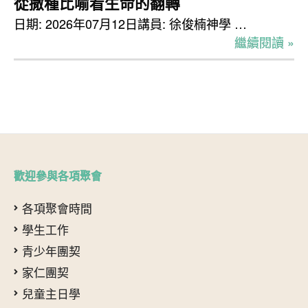
從撒種比喻看生命的翻轉
日期: 2026年07月12日講員: 徐俊楠神學 …
繼續閱讀 »
歡迎參與各項聚會
各項聚會時間
學生工作
青少年團契
家仁團契
兒童主日學