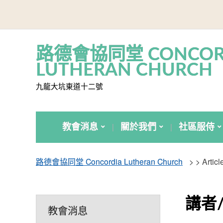
路德會協同堂 CONCOR
LUTHERAN CHURCH
九龍大坑東道十二號
教會消息
關於我們
社區服侍
路德會協同堂 Concordia Lutheran Church
> >
Arti
講者
教會消息