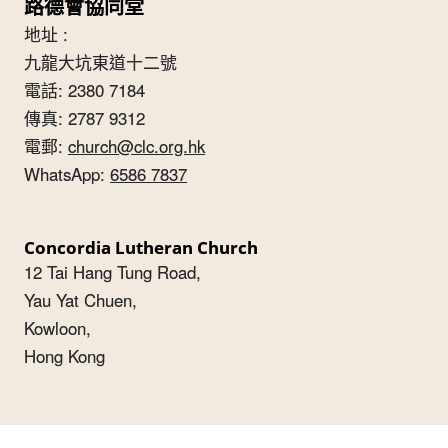
路德會協同堂
地址 :
九龍大坑東道十二號
電話: 2380 7184
傳真: 2787 9312
電郵:
church@clc.org.hk
WhatsApp:
6586 7837
Concordia Lutheran Church
12 Tai Hang Tung Road,
Yau Yat Chuen,
Kowloon,
Hong Kong